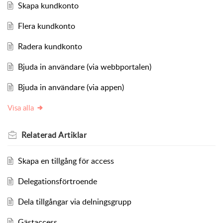
Skapa kundkonto
Flera kundkonto
Radera kundkonto
Bjuda in användare (via webbportalen)
Bjuda in användare (via appen)
Visa alla
Relaterad
Artiklar
Skapa en tillgång för access
Delegationsförtroende
Dela tillgångar via delningsgrupp
Gästaccess