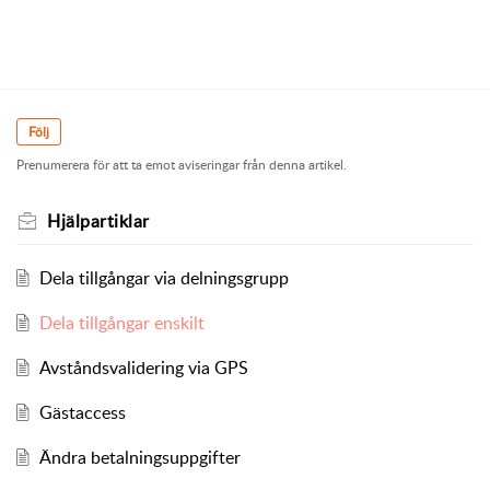
Följ
Prenumerera för att ta emot aviseringar från denna artikel.
Hjälpartiklar
Dela tillgångar via delningsgrupp
Dela tillgångar enskilt
Avståndsvalidering via GPS
Gästaccess
Ändra betalningsuppgifter