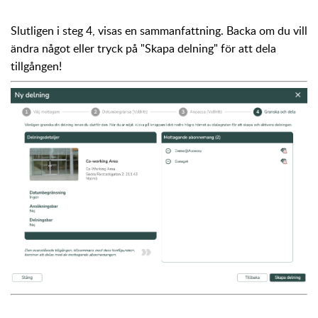
Slutligen i steg 4, visas en sammanfattning. Backa om du vill
ändra något eller tryck på "Skapa delning" för att dela
tillgången!