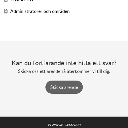
Administratörer och områden
Kan du fortfarande inte hitta ett svar?
Skicka oss ett ärende så återkommer vi till dig.
Skicka ärende
www.accessy.se