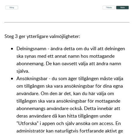
Steg 3 ger ytterligare valmöjligheter:
Delningsnamn - ändra detta om du vill att delningen
ska synas med ett annat namn hos mottagande
abonnemang. De kan oavsett välja att ändra namn
själva.
Ansökningsbar - du som äger tillgången måste välja
om tillgången ska vara ansökningsbar för dina egna
användare. Om den är det, kan du här välja om
tillgången ska vara ansökningsbar för mottagande
abonnemangs användare också. Detta innebär att
deras användare då kan hitta tillgången under
"Utforska" i appen och själv ansöka om access. En
administratör kan naturligtvis fortfarande aktivt ge