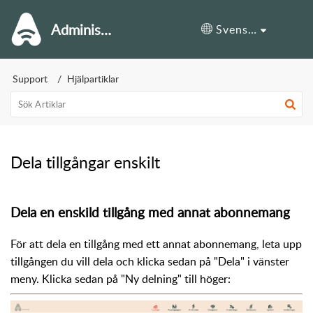
Administrationssupport
Svenska
Support
Hjälpartiklar
Dela tillgångar enskilt
Dela en enskild tillgång med annat abonnemang
För att dela en tillgång med ett annat abonnemang, leta upp
tillgången du vill dela och klicka sedan på "Dela" i vänster
meny. Klicka sedan på "Ny delning" till höger: