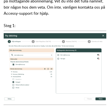
på mottagande abonnemang. Vet du inte det fulla namnet,
bör någon hos dem veta. Om inte, vänligen kontakta oss på
Accessy-support för hjälp.
Steg 1: