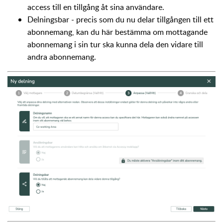
access till en tillgång åt sina användare.
Delningsbar - precis som du nu delar tillgången till ett
abonnemang, kan du här bestämma om mottagande
abonnemang i sin tur ska kunna dela den vidare till
andra abonnemang.